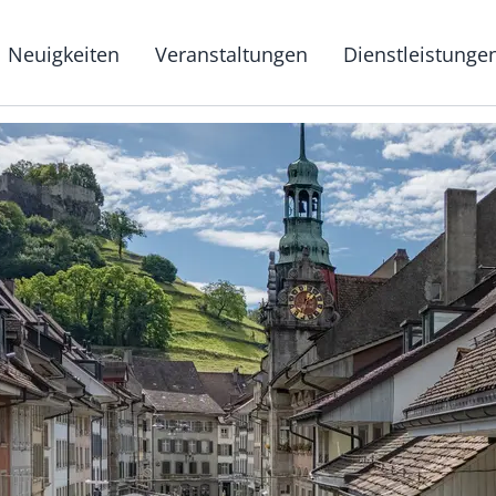
g
Neuigkeiten
Veranstaltungen
Dienstleistunge
Hauptnavigat