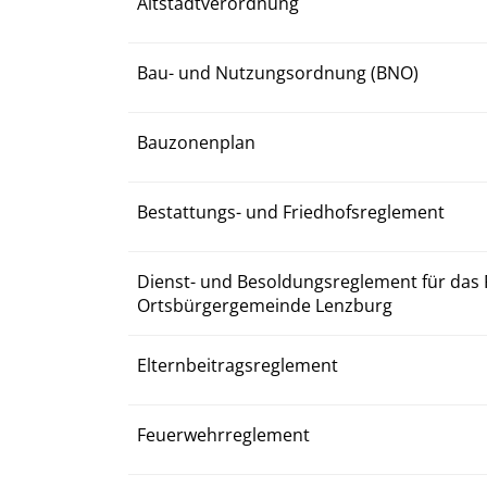
Altstadtverordnung
Bau- und Nutzungsordnung (BNO)
Bauzonenplan
Bestattungs- und Friedhofsreglement
Dienst- und Besoldungsreglement für das 
Ortsbürgergemeinde Lenzburg
Elternbeitragsreglement
Feuerwehrreglement