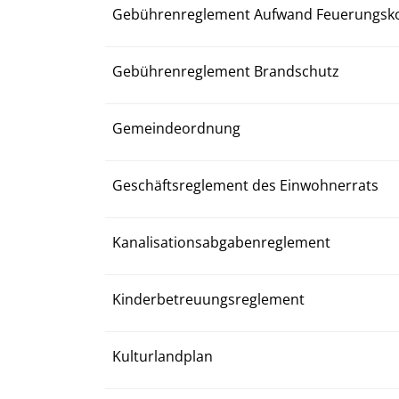
Gebührenreglement Aufwand Feuerungsko
Gebührenreglement Brandschutz
Gemeindeordnung
Geschäftsreglement des Einwohnerrats
Kanalisationsabgabenreglement
Kinderbetreuungsreglement
Kulturlandplan