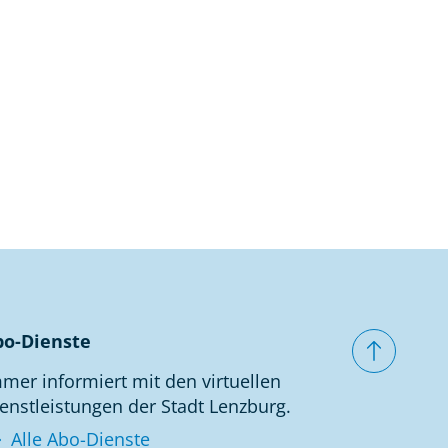
bo-Dienste
mer informiert mit den virtuellen
enstleistungen der Stadt Lenzburg.
Alle Abo-Dienste