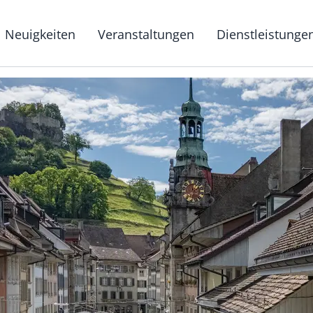
g
Neuigkeiten
Veranstaltungen
Dienstleistunge
Hauptnavigat