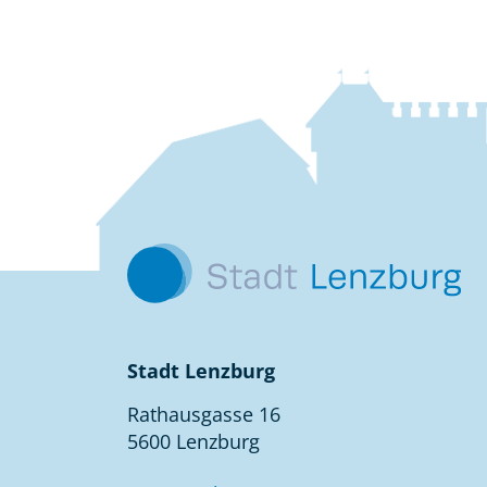
Fussbereich
Kontakt
Stadt Lenzburg
Rathausgasse 16
5600 Lenzburg