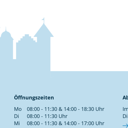
Öffnungszeiten
A
Mo
08:00 - 11:30 & 14:00 - 18:30 Uhr
Im
Di
08:00 - 11:30 Uhr
Di
Mi
08:00 - 11:30 & 14:00 - 17:00 Uhr