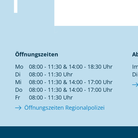
Öffnungszeiten
A
Mo
08:00 - 11:30 & 14:00 - 18:30 Uhr
Im
Di
08:00 - 11:30 Uhr
Di
Mi
08:00 - 11:30 & 14:00 - 17:00 Uhr
Do
08:00 - 11:30 & 14:00 - 17:00 Uhr
Fr
08:00 - 11:30 Uhr
Öffnungszeiten Regionalpolizei