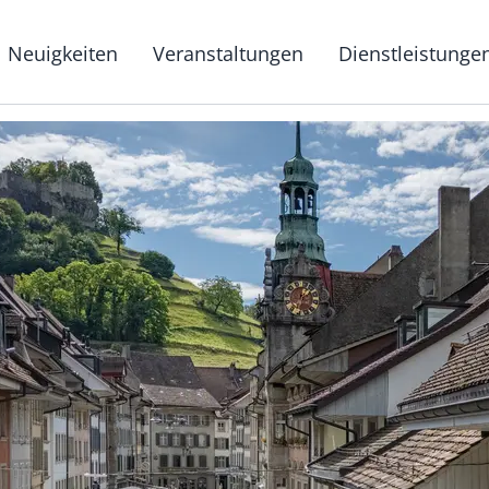
g
Neuigkeiten
Veranstaltungen
Dienstleistunge
Hauptnavigat