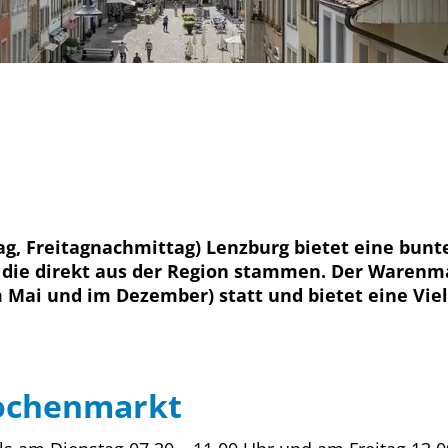
, Freitagnachmittag) Lenzburg bietet eine bunt
 die direkt aus der Region stammen. Der Warenm
m Mai und im Dezember) statt und bietet eine Vie
chenmarkt