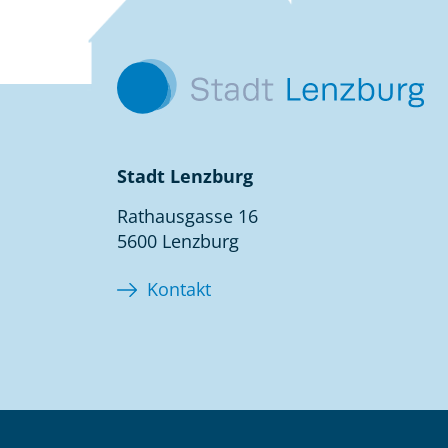
Kontakt
Stadt Lenzburg
Rathausgasse 16
5600 Lenzburg
Kontakt