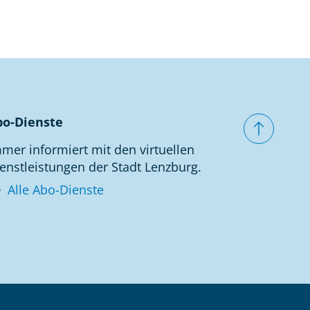
bo-Dienste
mer informiert mit den virtuellen
enstleistungen der Stadt Lenzburg.
Alle Abo-Dienste