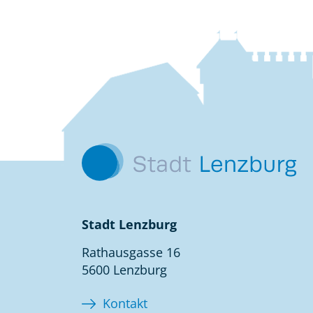
Fussbereich
Kontakt
Stadt Lenzburg
Rathausgasse 16
5600 Lenzburg
Kontakt