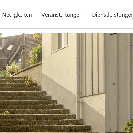
g
Neuigkeiten
Veranstaltungen
Dienstleistunge
Hauptnavigat