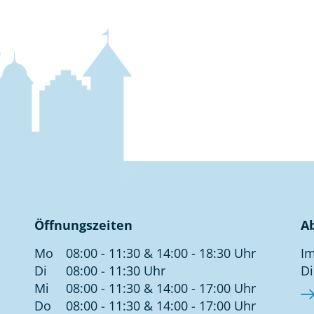
Öffnungszeiten
A
Mo
08:00 - 11:30 & 14:00 - 18:30 Uhr
Im
Di
08:00 - 11:30 Uhr
Di
Mi
08:00 - 11:30 & 14:00 - 17:00 Uhr
Do
08:00 - 11:30 & 14:00 - 17:00 Uhr