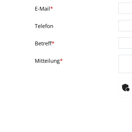
E-Mail
*
Telefon
Betreff
*
Mitteilung
*