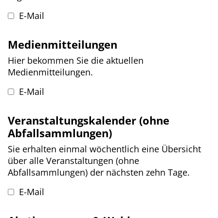
E-Mail
Medienmitteilungen
Hier bekommen Sie die aktuellen
Medienmitteilungen.
E-Mail
Veranstaltungskalender (ohne
Abfallsammlungen)
Sie erhalten einmal wöchentlich eine Übersicht
über alle Veranstaltungen (ohne
Abfallsammlungen) der nächsten zehn Tage.
E-Mail