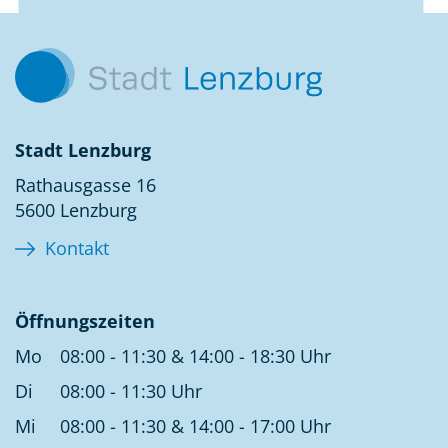
Kontakt
Stadt Lenzburg
Rathausgasse 16
5600 Lenzburg
Kontakt
Öffnungszeiten
Mo
08:00 - 11:30 & 14:00 - 18:30 Uhr
Di
08:00 - 11:30 Uhr
Mi
08:00 - 11:30 & 14:00 - 17:00 Uhr