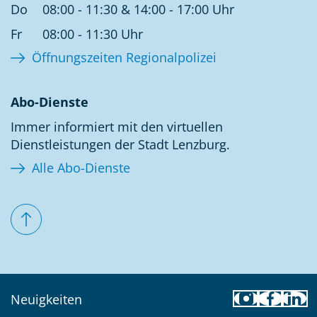
Do
08:00 - 11:30 & 14:00 - 17:00 Uhr
Fr
08:00 - 11:30 Uhr
Öffnungszeiten Regionalpolizei
Abo-Dienste
Immer informiert mit den virtuellen
Dienstleistungen der Stadt Lenzburg.
Alle Abo-Dienste
Toolbar
Neuigkeiten