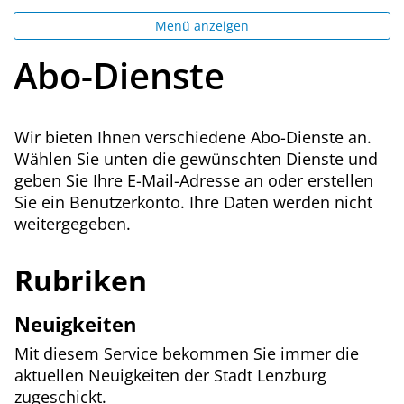
Menü anzeigen
Abo-Dienste
Wir bieten Ihnen verschiedene Abo-Dienste an.
Wählen Sie unten die gewünschten Dienste und
geben Sie Ihre E-Mail-Adresse an oder erstellen
Sie ein Benutzerkonto. Ihre Daten werden nicht
weitergegeben.
Rubriken
Neuigkeiten
Mit diesem Service bekommen Sie immer die
aktuellen Neuigkeiten der Stadt Lenzburg
zugeschickt.