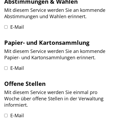
Abstimmungen & Wahlen
Mit diesem Service werden Sie an kommende
Abstimmungen und Wahlen erinnert.
E-Mail
Papier- und Kartonsammlung
Mit diesem Service werden Sie an kommende
Papier- und Kartonsammlungen erinnert.
E-Mail
Offene Stellen
Mit diesem Service werden Sie einmal pro
Woche über offene Stellen in der Verwaltung
informiert.
E-Mail