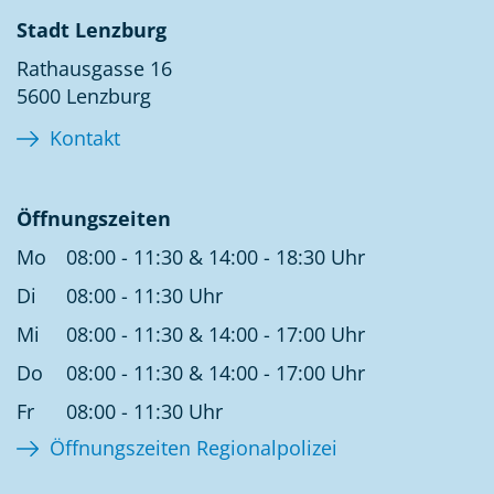
Stadt Lenzburg
Rathausgasse 16
5600 Lenzburg
Kontakt
Öffnungszeiten
Mo
08:00 - 11:30 & 14:00 - 18:30 Uhr
Di
08:00 - 11:30 Uhr
Mi
08:00 - 11:30 & 14:00 - 17:00 Uhr
Do
08:00 - 11:30 & 14:00 - 17:00 Uhr
Fr
08:00 - 11:30 Uhr
Öffnungszeiten Regionalpolizei