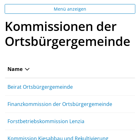
Menü anzeigen
Kommissionen der
Ortsbürgergemeinde
Name
Beirat Ortsbürgergemeinde
Finanzkommission der Ortsbürgergemeinde
Forstbetriebskommission Lenzia
Kommission Kiesabbau und Rekultivierung