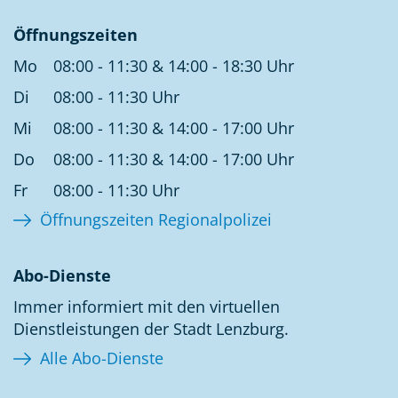
Öffnungszeiten
Mo
08:00 - 11:30 & 14:00 - 18:30 Uhr
Di
08:00 - 11:30 Uhr
Mi
08:00 - 11:30 & 14:00 - 17:00 Uhr
Do
08:00 - 11:30 & 14:00 - 17:00 Uhr
Fr
08:00 - 11:30 Uhr
Öffnungszeiten Regionalpolizei
Abo-Dienste
Immer informiert mit den virtuellen
Dienstleistungen der Stadt Lenzburg.
Alle Abo-Dienste