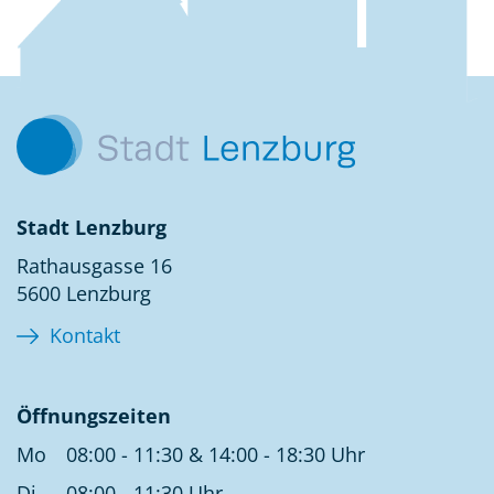
Kontakt
Stadt Lenzburg
Rathausgasse 16
5600 Lenzburg
Kontakt
Öffnungszeiten
Mo
08:00 - 11:30 & 14:00 - 18:30 Uhr
Di
08:00 - 11:30 Uhr