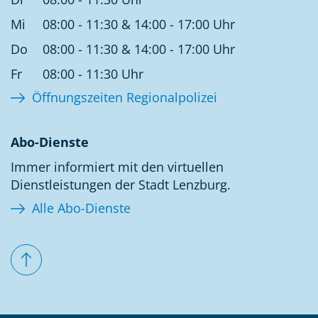
Mi
08:00 - 11:30 & 14:00 - 17:00 Uhr
Do
08:00 - 11:30 & 14:00 - 17:00 Uhr
Fr
08:00 - 11:30 Uhr
Öffnungszeiten Regionalpolizei
Abo-Dienste
Immer informiert mit den virtuellen
Dienstleistungen der Stadt Lenzburg.
Alle Abo-Dienste