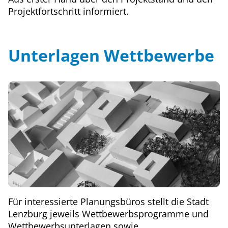
Projektfortschritt informiert.
Unterlagen Wettbewerbe
Für interessierte Planungsbüros stellt die Stadt
Lenzburg jeweils Wettbewerbsprogramme und
Wettbewerbsunterlagen sowie