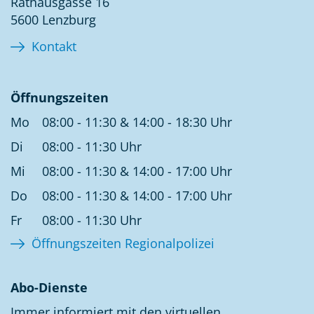
Rathausgasse 16
5600 Lenzburg
Kontakt
Öffnungszeiten
Mo
08:00 - 11:30 & 14:00 - 18:30 Uhr
Di
08:00 - 11:30 Uhr
Mi
08:00 - 11:30 & 14:00 - 17:00 Uhr
Do
08:00 - 11:30 & 14:00 - 17:00 Uhr
Fr
08:00 - 11:30 Uhr
Öffnungszeiten Regionalpolizei
Abo-Dienste
Immer informiert mit den virtuellen