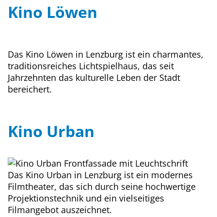
Kino Löwen
Das Kino Löwen in Lenzburg ist ein charmantes,
traditionsreiches Lichtspielhaus, das seit
Jahrzehnten das kulturelle Leben der Stadt
bereichert.
Kino Urban
Das Kino Urban in Lenzburg ist ein modernes
Filmtheater, das sich durch seine hochwertige
Projektionstechnik und ein vielseitiges
Filmangebot auszeichnet.