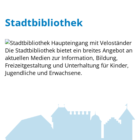
Stadtbibliothek
Die Stadtbibliothek bietet ein breites Angebot an
aktuellen Medien zur Information, Bildung,
Freizeitgestaltung und Unterhaltung für Kinder,
Jugendliche und Erwachsene.
Fussbereich