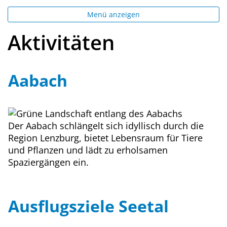
Menü anzeigen
Aktivitäten
Aabach
Der Aabach schlängelt sich idyllisch durch die
Region Lenzburg, bietet Lebensraum für Tiere
und Pflanzen und lädt zu erholsamen
Spaziergängen ein.
Ausflugsziele Seetal