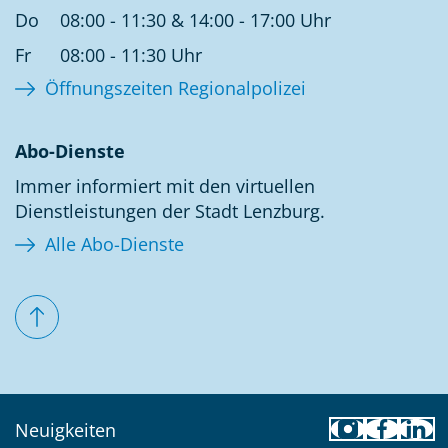
Do
08:00 - 11:30 & 14:00 - 17:00 Uhr
Fr
08:00 - 11:30 Uhr
Öffnungszeiten Regionalpolizei
Abo-Dienste
Immer informiert mit den virtuellen
Dienstleistungen der Stadt Lenzburg.
Alle Abo-Dienste
Toolbar
Neuigkeiten