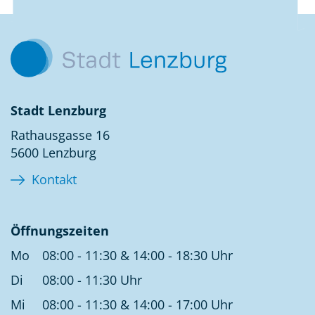
Kontakt
Stadt Lenzburg
Rathausgasse 16
5600 Lenzburg
Kontakt
Öffnungszeiten
Mo
08:00 - 11:30 & 14:00 - 18:30 Uhr
Di
08:00 - 11:30 Uhr
Mi
08:00 - 11:30 & 14:00 - 17:00 Uhr