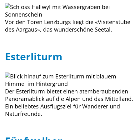
Vor den Toren Lenzburgs liegt die «Visitenstube
des Aargaus», das wunderschöne Seetal.
Esterliturm
Der Esterliturm bietet einen atemberaubenden
Panoramablick auf die Alpen und das Mittelland.
Ein beliebtes Ausflugsziel für Wanderer und
Naturfreunde.