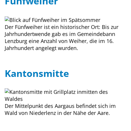
Fünfweiher
Der Fünfweiher ist ein historischer Ort: Bis zur
Jahrhundertwende gab es im Gemeindebann
Lenzburg eine Anzahl von Weiher, die im 16.
Jahrhundert angelegt wurden.
Kantonsmitte
Der Mittelpunkt des Aargaus befindet sich im
Wald von Niederlenz in der Nähe der Aare.