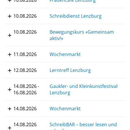
10.08.2026
Frauencafé Lenzburg
10.08.2026
Schreibdienst Lenzburg
10.08.2026
Bewegungskurs «Gemeinsam
aktiv!»
11.08.2026
Wochenmarkt
12.08.2026
Lerntreff Lenzburg
14.08.2026 -
Gaukler- und Kleinkunstfestival
16.08.2026
Lenzburg
14.08.2026
Wochenmarkt
14.08.2026
SchreibBAR – besser lesen und