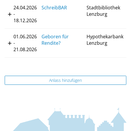
24.04.2026
SchreibBAR
Stadtbibliothek
-
Lenzburg
18.12.2026
01.06.2026
Geboren für
Hypothekarbank
-
Rendite?
Lenzburg
21.08.2026
Anlass hinzufügen
Fussbereich