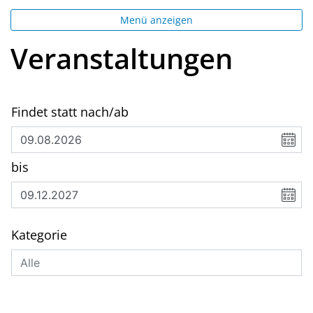
Menü anzeigen
Veranstaltungen
Findet statt nach/ab
bis
Kategorie