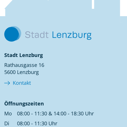
Kontakt
Stadt Lenzburg
Rathausgasse 16
5600 Lenzburg
Kontakt
Öffnungszeiten
Mo
08:00 - 11:30 & 14:00 - 18:30 Uhr
Di
08:00 - 11:30 Uhr