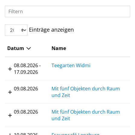
Filtern
Einträge anzeigen
Datum
Name
08.08.2026 -
Teegarten Widmi
17.09.2026
09.08.2026
Mit fünf Objekten durch Raum
und Zeit
09.08.2026
Mit fünf Objekten durch Raum
und Zeit