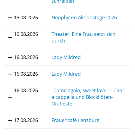
schreiben
15.08.2026
Neophyten Aktionstage 2026
16.08.2026
Theater: Eine Frau setzt sich
durch
16.08.2026
Lady Mildred
16.08.2026
Lady Mildred
16.08.2026
"Come again, sweet love!" - Chor
a cappella und Blockflöten-
Orchester
17.08.2026
Frauencafé Lenzburg