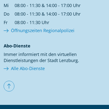
Mi
08:00 - 11:30 & 14:00 - 17:00 Uhr
Do
08:00 - 11:30 & 14:00 - 17:00 Uhr
Fr
08:00 - 11:30 Uhr
Öffnungszeiten Regionalpolizei
Abo-Dienste
Immer informiert mit den virtuellen
Dienstleistungen der Stadt Lenzburg.
Alle Abo-Dienste