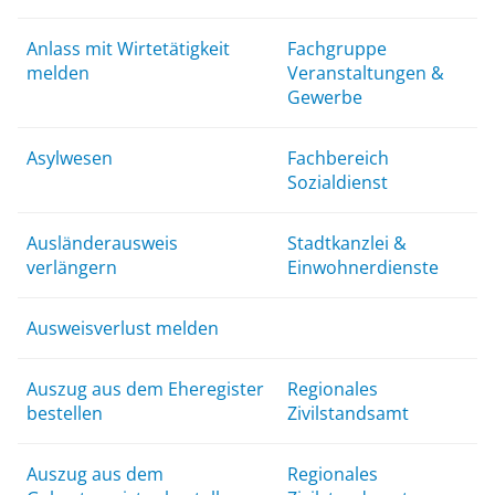
Anlass mit Wirtetätigkeit
Fachgruppe
melden
Veranstaltungen &
Gewerbe
Asylwesen
Fachbereich
Sozialdienst
Ausländerausweis
Stadtkanzlei &
verlängern
Einwohnerdienste
Ausweisverlust melden
Auszug aus dem Eheregister
Regionales
bestellen
Zivilstandsamt
Auszug aus dem
Regionales