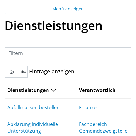
Menü anzeigen
Dienstleistungen
Filtern
Einträge anzeigen
Dienstleistungen
Verantwortlich
Abfallmarken bestellen
Finanzen
Abklärung individuelle
Fachbereich
Unterstützung
Gemeindezweigstelle