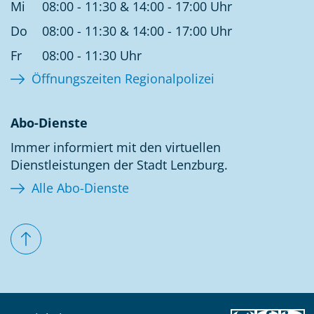
Mi
08:00 - 11:30 & 14:00 - 17:00 Uhr
Do
08:00 - 11:30 & 14:00 - 17:00 Uhr
Fr
08:00 - 11:30 Uhr
Öffnungszeiten Regionalpolizei
Abo-Dienste
Immer informiert mit den virtuellen
Dienstleistungen der Stadt Lenzburg.
Alle Abo-Dienste