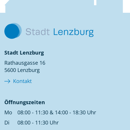
Kontakt
Stadt Lenzburg
Rathausgasse 16
5600 Lenzburg
Kontakt
Öffnungszeiten
Mo
08:00 - 11:30 & 14:00 - 18:30 Uhr
Di
08:00 - 11:30 Uhr