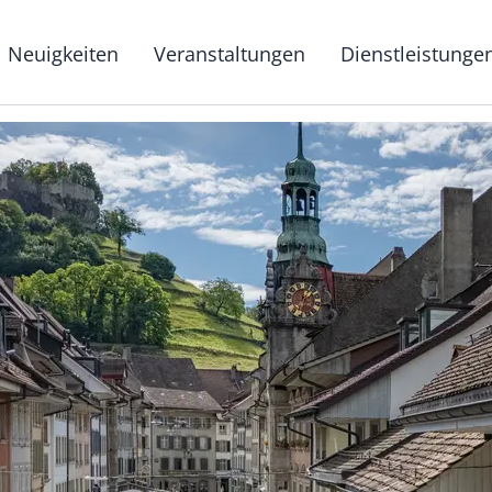
g
Neuigkeiten
Veranstaltungen
Dienstleistunge
Hauptnavigat