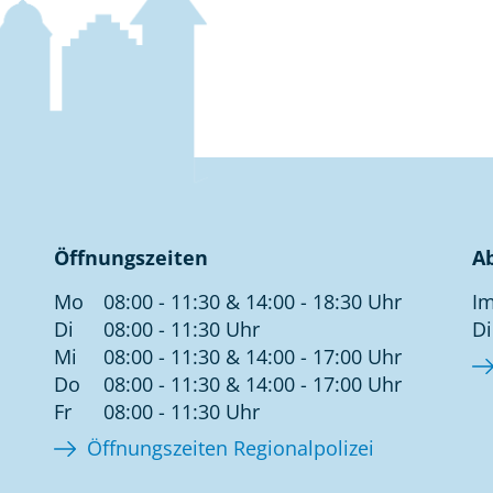
Öffnungszeiten
A
Mo
08:00 - 11:30 & 14:00 - 18:30 Uhr
Im
Di
08:00 - 11:30 Uhr
Di
Mi
08:00 - 11:30 & 14:00 - 17:00 Uhr
Do
08:00 - 11:30 & 14:00 - 17:00 Uhr
Fr
08:00 - 11:30 Uhr
Öffnungszeiten Regionalpolizei