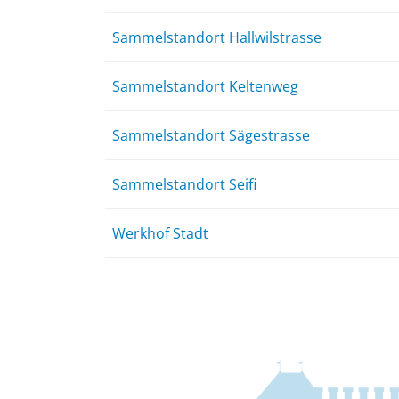
Sammelstandort Hallwilstrasse
Sammelstandort Keltenweg
Sammelstandort Sägestrasse
Sammelstandort Seifi
Werkhof Stadt
Fussbereich