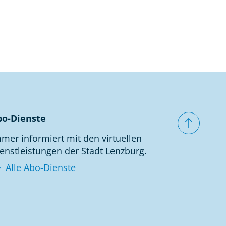
bo-Dienste
mer informiert mit den virtuellen
enstleistungen der Stadt Lenzburg.
Alle Abo-Dienste