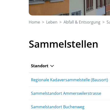
Home
Leben
Abfall & Entsorgung
S
Sammelstellen
Standort
Regionale Kadaversammelstelle (Bausort)
Sammelstandort Ammerswilerstrasse
Sammelstandort Buchenweg