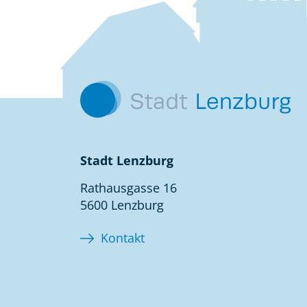
Kontakt
Stadt Lenzburg
Rathausgasse 16
5600 Lenzburg
Kontakt