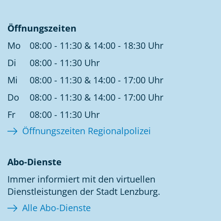
Öffnungszeiten
Mo
08:00 - 11:30 & 14:00 - 18:30 Uhr
Di
08:00 - 11:30 Uhr
Mi
08:00 - 11:30 & 14:00 - 17:00 Uhr
Do
08:00 - 11:30 & 14:00 - 17:00 Uhr
Fr
08:00 - 11:30 Uhr
Öffnungszeiten Regionalpolizei
Abo-Dienste
Immer informiert mit den virtuellen
Dienstleistungen der Stadt Lenzburg.
Alle Abo-Dienste