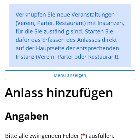
Verknüpfen Sie neue Veranstaltungen
(Verein, Partei, Restaurant) mit Instanzen,
für die Sie zuständig sind. Starten Sie
dafür das Erfassen des Anlasses direkt
auf der Hauptseite der entsprechenden
Instanz (Verein, Partei oder Restaurant).
Menü anzeigen
Anlass hinzufügen
Angaben
Bitte alle zwingenden Felder (
*
) ausfüllen.