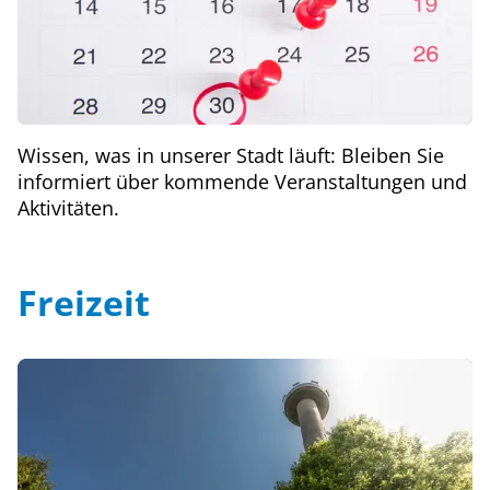
Wissen, was in unserer Stadt läuft: Bleiben Sie
informiert über kommende Veranstaltungen und
Aktivitäten.
Freizeit