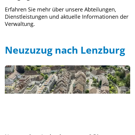
Erfahren Sie mehr über unsere Abteilungen,
Dienstleistungen und aktuelle Informationen der
Verwaltung.
Neuzuzug nach Lenzburg