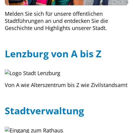
Melden Sie sich für unsere öffentlichen
Stadtführungen an und entdecken Sie die
Geschichte und Highlights unserer Stadt.
Lenzburg von A bis Z
Von A wie Alterszentrum bis Z wie Zivilstandsamt
Stadtverwaltung