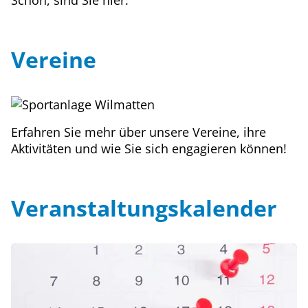
Schön, sind Sie hier.
Vereine
Erfahren Sie mehr über unsere Vereine, ihre
Aktivitäten und wie Sie sich engagieren können!
Veranstaltungskalender