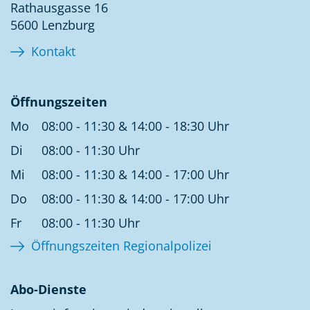
Rathausgasse 16
5600 Lenzburg
Kontakt
Öffnungszeiten
Mo
08:00 - 11:30 & 14:00 - 18:30 Uhr
Di
08:00 - 11:30 Uhr
Mi
08:00 - 11:30 & 14:00 - 17:00 Uhr
Do
08:00 - 11:30 & 14:00 - 17:00 Uhr
Fr
08:00 - 11:30 Uhr
Öffnungszeiten Regionalpolizei
Abo-Dienste