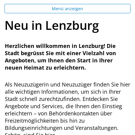
Menü anzeigen
Neu in Lenzburg
Herzlichen willkommen in Lenzburg! Die
Stadt begrüsst Sie mit einer Vielzahl von
Angeboten, um Ihnen den Start in Ihrer
neuen Heimat zu erleichtern.
Als Neuzuzügerin und Neuzuzüger finden Sie hier
alle wichtigen Informationen, um sich in Ihrer
Stadt schnell zurechtzufinden. Entdecken Sie
Angebote und Services, die Ihnen den Einstieg
erleichtern – von Behördenkontakten über
Freizeitmöglichkeiten bis hin zu
Bildungseinrichtungen und Veranstaltungen.