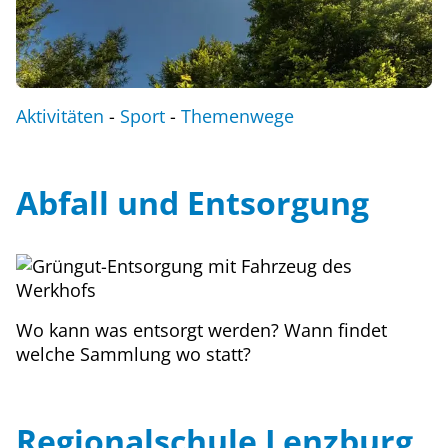
Aktivitäten
-
Sport
-
Themenwege
Abfall und Entsorgung
Wo kann was entsorgt werden? Wann findet
welche Sammlung wo statt?
Regionalschule Lenzburg