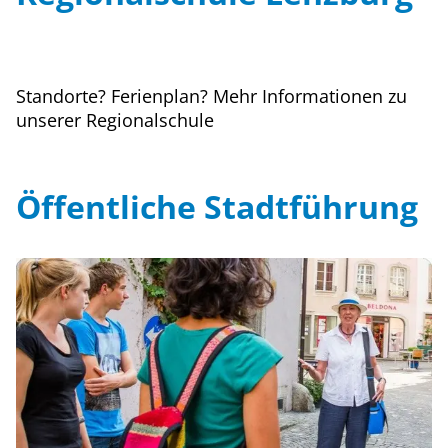
Standorte? Ferienplan? Mehr Informationen zu
unserer Regionalschule
Öffentliche Stadtführung