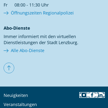
Fr
08:00 - 11:30 Uhr
Öffnungszeiten Regionalpolizei
Abo-Dienste
Immer informiert mit den virtuellen
Dienstleistungen der Stadt Lenzburg.
Alle Abo-Dienste
Toolbar
Neuigkeiten
Veranstaltungen