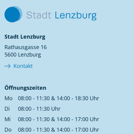
Stadt Lenzburg
Rathausgasse 16
5600 Lenzburg
Kontakt
Öffnungszeiten
Mo
08:00 - 11:30 & 14:00 - 18:30 Uhr
Di
08:00 - 11:30 Uhr
Mi
08:00 - 11:30 & 14:00 - 17:00 Uhr
Do
08:00 - 11:30 & 14:00 - 17:00 Uhr