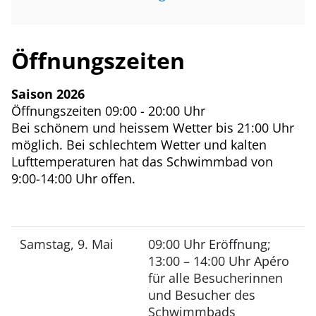
Öffnungszeiten
Saison 2026
Öffnungszeiten 09:00 - 20:00 Uhr
Bei schönem und heissem Wetter bis 21:00 Uhr
möglich. Bei schlechtem Wetter und kalten
Lufttemperaturen hat das Schwimmbad von
9:00-14:00 Uhr offen.
Samstag, 9. Mai
09:00 Uhr Eröffnung;
13:00 – 14:00 Uhr Apéro
für alle Besucherinnen
und Besucher des
Schwimmbads