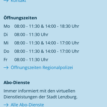
Kontakt
Öffnungszeiten
Mo
08:00 - 11:30 & 14:00 - 18:30 Uhr
Di
08:00 - 11:30 Uhr
Mi
08:00 - 11:30 & 14:00 - 17:00 Uhr
Do
08:00 - 11:30 & 14:00 - 17:00 Uhr
Fr
08:00 - 11:30 Uhr
Öffnungszeiten Regionalpolizei
Abo-Dienste
Immer informiert mit den virtuellen
Dienstleistungen der Stadt Lenzburg.
Alle Abo-Dienste