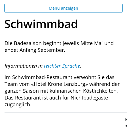
Menü anzeigen
Schwimmbad
Die Badesaison beginnt jeweils Mitte Mai und
endet Anfang September.
Informationen in
leichter Sprache
.
Im Schwimmbad-Restaurant verwöhnt Sie das
Team vom «Hotel Krone Lenzburg» während der
ganzen Saison mit kulinarischen Köstlichkeiten.
Das Restaurant ist auch für Nichtbadegäste
zugänglich.