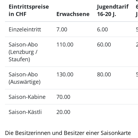
Eintrittspreise
Jugendtarif
in CHF
Erwachsene
16-20 J.
Einzeleintritt
7.00
6.00
Saison-Abo
110.00
60.00
(Lenzburg /
Staufen)
Saison-Abo
130.00
80.00
(Auswärtige)
Saison-Kabine
70.00
Saison-Kästli
20.00
Die Besitzerinnen und Besitzer einer Saisonkarte