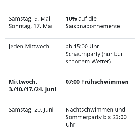
Samstag, 9. Mai –
10%
auf die
Sonntag, 17. Mai
Saisonabonnemente
Jeden Mittwoch
ab 15:00 Uhr
Schaumparty (nur bei
schönem Wetter)
Mittwoch,
07:00 Frühschwimmen
3./10./17./24. Juni
Samstag, 20. Juni
Nachtschwimmen und
Sommerparty bis 23:00
Uhr