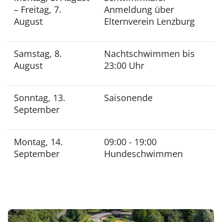
– Freitag, 7.
Anmeldung über
August
Elternverein Lenzburg
Samstag, 8.
Nachtschwimmen bis
August
23:00 Uhr
Sonntag, 13.
Saisonende
September
Montag, 14.
09:00 - 19:00
September
Hundeschwimmen