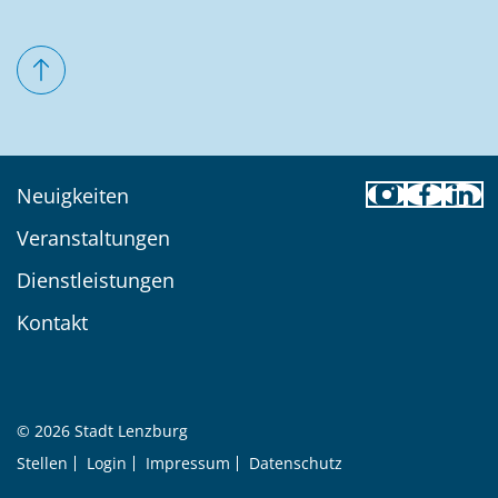
Toolbar
Neuigkeiten
Veranstaltungen
Dienstleistungen
Kontakt
© 2026 Stadt Lenzburg
Stellen
Login
Impressum
Datenschutz