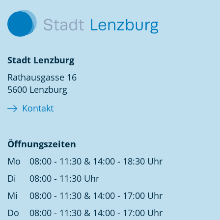
Stadt Lenzburg
Rathausgasse 16
5600 Lenzburg
Kontakt
Öffnungszeiten
Mo
08:00 - 11:30 & 14:00 - 18:30 Uhr
Di
08:00 - 11:30 Uhr
Mi
08:00 - 11:30 & 14:00 - 17:00 Uhr
Do
08:00 - 11:30 & 14:00 - 17:00 Uhr