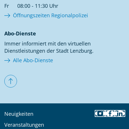
Fr
08:00 - 11:30 Uhr
Öffnungszeiten Regionalpolizei
Abo-Dienste
Immer informiert mit den virtuellen
Dienstleistungen der Stadt Lenzburg.
Alle Abo-Dienste
Toolbar
Neuigkeiten
Veranstaltungen