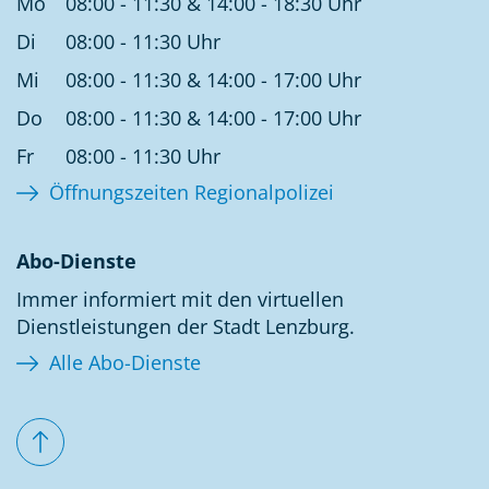
Mo
08:00 - 11:30 & 14:00 - 18:30 Uhr
Di
08:00 - 11:30 Uhr
Mi
08:00 - 11:30 & 14:00 - 17:00 Uhr
Do
08:00 - 11:30 & 14:00 - 17:00 Uhr
Fr
08:00 - 11:30 Uhr
Öffnungszeiten Regionalpolizei
Abo-Dienste
Immer informiert mit den virtuellen
Dienstleistungen der Stadt Lenzburg.
Alle Abo-Dienste