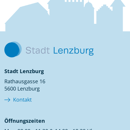
Kontakt
Stadt Lenzburg
Rathausgasse 16
5600 Lenzburg
Kontakt
Öffnungszeiten