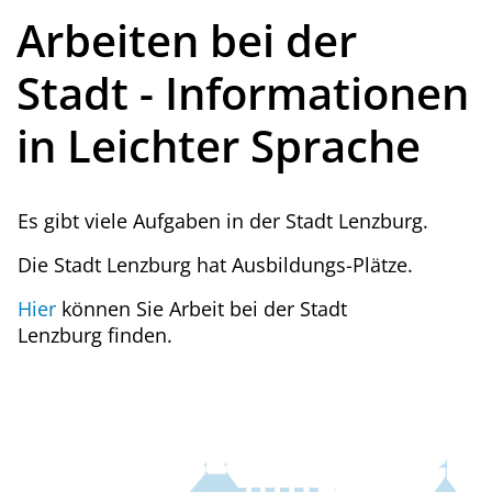
Arbeiten bei der
Stadt - Informationen
in Leichter Sprache
Es gibt viele Aufgaben in der Stadt Lenzburg.
Die Stadt Lenzburg hat Ausbildungs-Plätze.
Hier
können Sie Arbeit bei der Stadt
Lenzburg finden.
Fussbereich