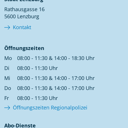
Rathausgasse 16
5600 Lenzburg
Kontakt
Öffnungszeiten
Mo
08:00 - 11:30 & 14:00 - 18:30 Uhr
Di
08:00 - 11:30 Uhr
Mi
08:00 - 11:30 & 14:00 - 17:00 Uhr
Do
08:00 - 11:30 & 14:00 - 17:00 Uhr
Fr
08:00 - 11:30 Uhr
Öffnungszeiten Regionalpolizei
Abo-Dienste