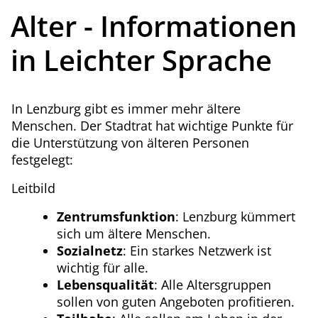
Alter - Informationen
in Leichter Sprache
In Lenzburg gibt es immer mehr ältere
Menschen. Der Stadtrat hat wichtige Punkte für
die Unterstützung von älteren Personen
festgelegt:
Leitbild
Zentrumsfunktion
: Lenzburg kümmert
sich um ältere Menschen.
Sozialnetz
: Ein starkes Netzwerk ist
wichtig für alle.
Lebensqualität
: Alle Altersgruppen
sollen von guten Angeboten profitieren.