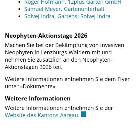
Roger Hofmann, 12plus Garten GmbH
Samuel Meyer, Gartenunterhalt
Solvej Indra, Gartensi Solvej Indra
Neophyten-Aktionstage 2026
Machen Sie bei der Bekämpfung von invasiven
Neophyten in Lenzburgs Wäldern mit und
nehmen Sie zusätzlich an den Neophyten-
Aktionstagen 2026 teil.
Weitere Informationen entnehmen Sie dem Flyer
unter «Dokumente».
Weitere Informationen
Weitere Informationen entnehmen Sie der
Externer Link wird in
Website des Kantons Aargau.