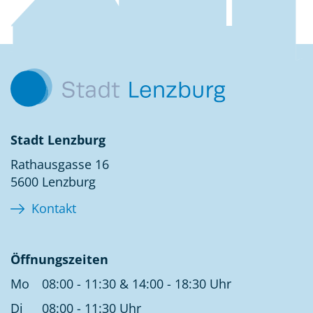
Kontakt
Stadt Lenzburg
Rathausgasse 16
5600 Lenzburg
Kontakt
Öffnungszeiten
Mo
08:00 - 11:30 & 14:00 - 18:30 Uhr
Di
08:00 - 11:30 Uhr