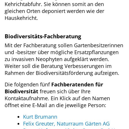
Kehrichtabfuhr. Sie können somit an den
gleichen Orten deponiert werden wie der
Hauskehricht.
Biodiversitäts-Fachberatung
Mit der Fachberatung sollen Gartenbesitzerinnen
und -besitzer über mögliche Ersatzpflanzungen
zu invasiven Neophyten aufgeklärt werden.
Weiter soll die Beratung Verbesserungen im
Rahmen der Biodiversitätsförderung aufzeigen.
Die folgenden fünf
Fachberatenden für
Biodiversität
freuen sich über Ihre
Kontaktaufnahme. Ein Klick auf den Namen
öffnet eine E-Mail an die jeweilige Person:
Kurt Brumann
Felix Greuter, Naturraum Gärten AG