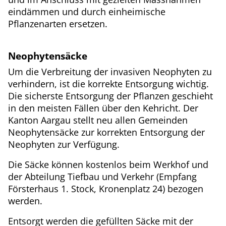
eindämmen und durch einheimische
Pflanzenarten ersetzen.
Neophytensäcke
Um die Verbreitung der invasiven Neophyten zu
verhindern, ist die korrekte Entsorgung wichtig.
Die sicherste Entsorgung der Pflanzen geschieht
in den meisten Fällen über den Kehricht. Der
Kanton Aargau stellt neu allen Gemeinden
Neophytensäcke zur korrekten Entsorgung der
Neophyten zur Verfügung.
Die Säcke können kostenlos beim Werkhof und
der Abteilung Tiefbau und Verkehr (Empfang
Försterhaus 1. Stock, Kronenplatz 24) bezogen
werden.
Entsorgt werden die gefüllten Säcke mit der