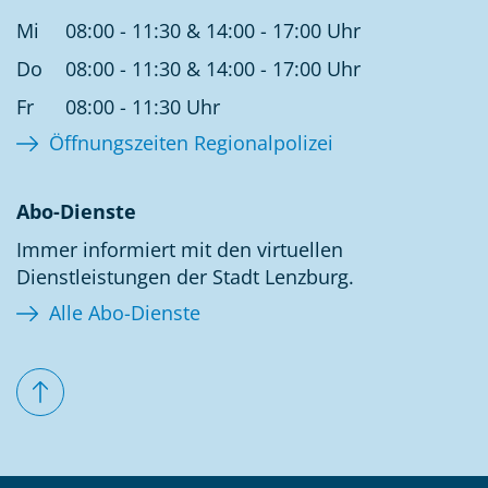
Mi
08:00 - 11:30 & 14:00 - 17:00 Uhr
Do
08:00 - 11:30 & 14:00 - 17:00 Uhr
Fr
08:00 - 11:30 Uhr
Öffnungszeiten Regionalpolizei
Abo-Dienste
Immer informiert mit den virtuellen
Dienstleistungen der Stadt Lenzburg.
Alle Abo-Dienste