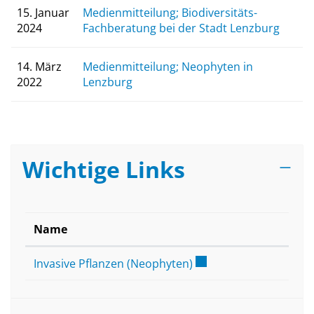
15. Januar
Medienmitteilung; Biodiversitäts-
2024
Fachberatung bei der Stadt Lenzburg
14. März
Medienmitteilung; Neophyten in
2022
Lenzburg
Wichtige Links
Name
Externer Link wird in 
Invasive Pflanzen (Neophyten)