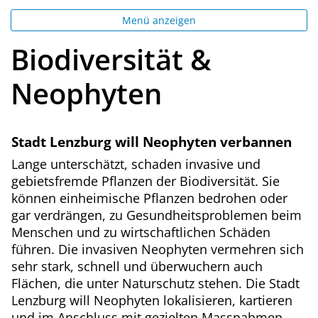
Menü anzeigen
Biodiversität &
Neophyten
Stadt Lenzburg will Neophyten verbannen
Lange unterschätzt, schaden invasive und
gebietsfremde Pflanzen der Biodiversität. Sie
können einheimische Pflanzen bedrohen oder
gar verdrängen, zu Gesundheitsproblemen beim
Menschen und zu wirtschaftlichen Schäden
führen. Die invasiven Neophyten vermehren sich
sehr stark, schnell und überwuchern auch
Flächen, die unter Naturschutz stehen. Die Stadt
Lenzburg will Neophyten lokalisieren, kartieren
und im Anschluss mit gezielten Massnahmen