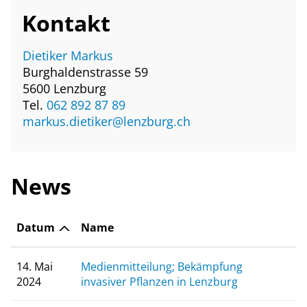
Kontakt
Dietiker Markus
Burghaldenstrasse 59
5600 Lenzburg
Tel.
062 892 87 89
markus.dietiker@lenzburg.ch
News
Datum
Name
14. Mai
Medienmitteilung; Bekämpfung
2024
invasiver Pflanzen in Lenzburg