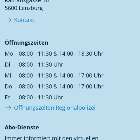
5600 Lenzburg
Kontakt
Öffnungszeiten
Mo
08:00 - 11:30 & 14:00 - 18:30 Uhr
Di
08:00 - 11:30 Uhr
Mi
08:00 - 11:30 & 14:00 - 17:00 Uhr
Do
08:00 - 11:30 & 14:00 - 17:00 Uhr
Fr
08:00 - 11:30 Uhr
Öffnungszeiten Regionalpolizei
Abo-Dienste
Immer informiert mit den virtuellen