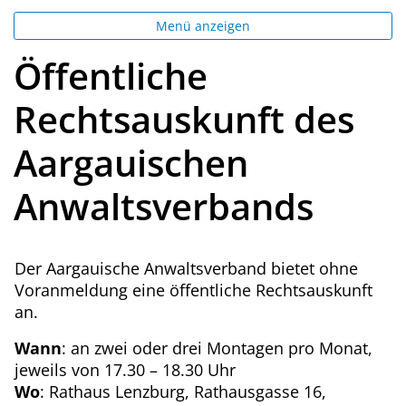
Menü anzeigen
Öffentliche
Rechtsauskunft des
Aargauischen
Anwaltsverbands
Der Aargauische Anwaltsverband bietet ohne
Voranmeldung eine öffentliche Rechtsauskunft
an.
Wann
: an zwei oder drei Montagen pro Monat,
jeweils von 17.30 – 18.30 Uhr
Wo
: Rathaus Lenzburg, Rathausgasse 16,