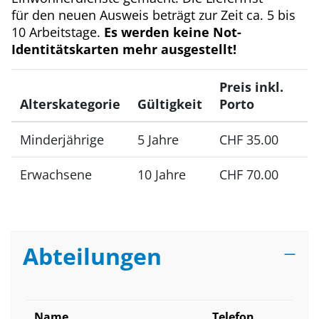
für den neuen Ausweis beträgt zur Zeit ca. 5 bis
10 Arbeitstage.
Es werden keine Not-
Identitätskarten mehr ausgestellt!
Preis inkl.
Alterskategorie
Gültigkeit
Porto
Minderjährige
5 Jahre
CHF 35.00
Erwachsene
10 Jahre
CHF 70.00
Abteilungen
Name
Telefon