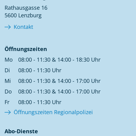
Rathausgasse 16
5600 Lenzburg
Kontakt
Öffnungszeiten
Mo
08:00 - 11:30 & 14:00 - 18:30 Uhr
Di
08:00 - 11:30 Uhr
Mi
08:00 - 11:30 & 14:00 - 17:00 Uhr
Do
08:00 - 11:30 & 14:00 - 17:00 Uhr
Fr
08:00 - 11:30 Uhr
Öffnungszeiten Regionalpolizei
Abo-Dienste