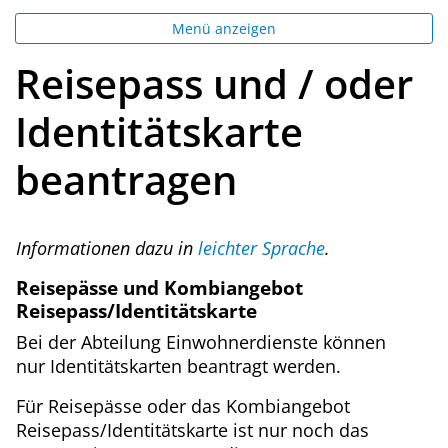
Menü anzeigen
Reisepass und / oder
Identitätskarte
beantragen
Informationen dazu in
leichter Sprache
.
Reisepässe und Kombiangebot
Reisepass/Identitätskarte
Bei der Abteilung Einwohnerdienste können
nur Identitätskarten beantragt werden.
Für Reisepässe oder das Kombiangebot
Reisepass/Identitätskarte ist nur noch das