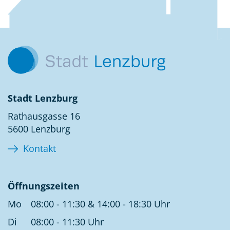
Kontakt
Stadt Lenzburg
Rathausgasse 16
5600 Lenzburg
Kontakt
Öffnungszeiten
Mo
08:00 - 11:30 & 14:00 - 18:30 Uhr
Di
08:00 - 11:30 Uhr