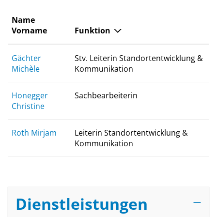
Name
Vorname
Funktion
Gächter
Stv. Leiterin Standortentwicklung &
Michèle
Kommunikation
Honegger
Sachbearbeiterin
Christine
Roth Mirjam
Leiterin Standortentwicklung &
Kommunikation
Dienstleistungen