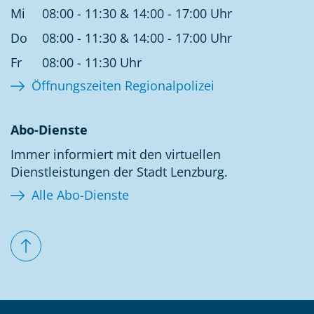
Mi
08:00 - 11:30 & 14:00 - 17:00 Uhr
Do
08:00 - 11:30 & 14:00 - 17:00 Uhr
Fr
08:00 - 11:30 Uhr
Öffnungszeiten Regionalpolizei
Abo-Dienste
Immer informiert mit den virtuellen
Dienstleistungen der Stadt Lenzburg.
Alle Abo-Dienste