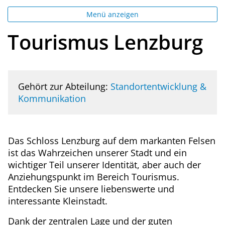
Menü anzeigen
Tourismus Lenzburg
Gehört zur Abteilung:
Standortentwicklung &
Kommunikation
Das Schloss Lenzburg auf dem markanten Felsen
ist das Wahrzeichen unserer Stadt und ein
wichtiger Teil unserer Identität, aber auch der
Anziehungspunkt im Bereich Tourismus.
Entdecken Sie unsere liebenswerte und
interessante Kleinstadt.
Dank der zentralen Lage und der guten