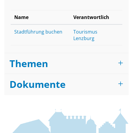
Name
Verantwortlich
Stadtführung buchen
Tourismus
Lenzburg
Themen
Dokumente
Fussbereich