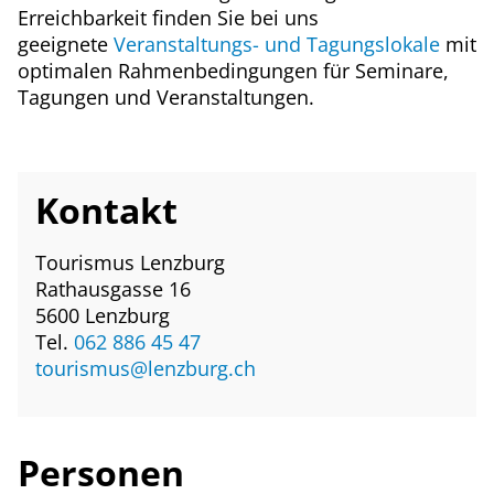
Erreichbarkeit finden Sie bei uns
geeignete
Veranstaltungs- und Tagungslokale
mit
optimalen Rahmenbedingungen für Seminare,
Tagungen und Veranstaltungen.
Kontakt
Tourismus Lenzburg
Rathausgasse 16
5600 Lenzburg
Tel.
062 886 45 47
tourismus@lenzburg.ch
Personen