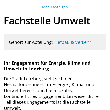
Menü anzeigen
Fachstelle Umwelt
Gehört zur Abteilung:
Tiefbau & Verkehr
Ihr Engagement für Energie, Klima und
Umwelt in Lenzburg
Die Stadt Lenzburg stellt sich den
Herausforderungen im Energie-, Klima- und
Umweltbereich durch ein lokales,
kontinuierliches Engagement. Ein wesentlicher
Teil dieses Engagements ist die Fachstelle
Umwelt.