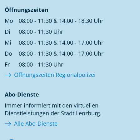
Öffnungszeiten
Mo
08:00 - 11:30 & 14:00 - 18:30 Uhr
Di
08:00 - 11:30 Uhr
Mi
08:00 - 11:30 & 14:00 - 17:00 Uhr
Do
08:00 - 11:30 & 14:00 - 17:00 Uhr
Fr
08:00 - 11:30 Uhr
Öffnungszeiten Regionalpolizei
Abo-Dienste
Immer informiert mit den virtuellen
Dienstleistungen der Stadt Lenzburg.
Alle Abo-Dienste