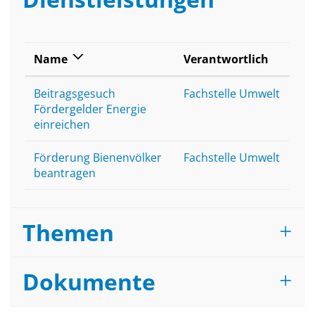
Name
Verantwortlich
Beitragsgesuch
Fachstelle Umwelt
Fördergelder Energie
einreichen
Förderung Bienenvölker
Fachstelle Umwelt
beantragen
Themen
Dokumente