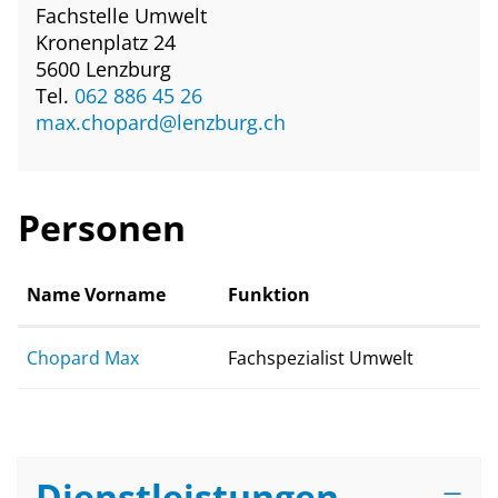
Fachstelle Umwelt
Kronenplatz 24
5600 Lenzburg
Tel.
062 886 45 26
max.chopard@lenzburg.ch
Personen
Name Vorname
Funktion
Chopard Max
Fachspezialist Umwelt
Dienstleistungen