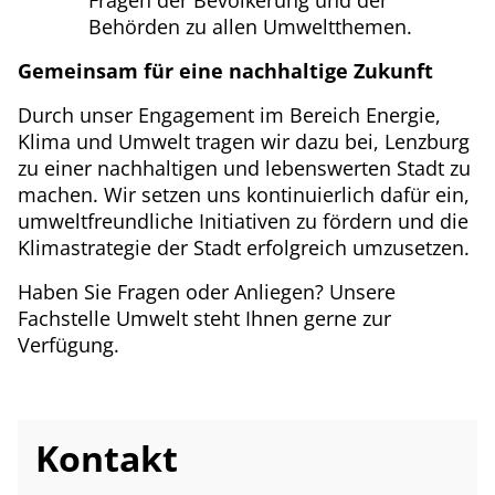
Fragen der Bevölkerung und der
Behörden zu allen Umweltthemen.
Gemeinsam für eine nachhaltige Zukunft
Durch unser Engagement im Bereich Energie,
Klima und Umwelt tragen wir dazu bei, Lenzburg
zu einer nachhaltigen und lebenswerten Stadt zu
machen. Wir setzen uns kontinuierlich dafür ein,
umweltfreundliche Initiativen zu fördern und die
Klimastrategie der Stadt erfolgreich umzusetzen.
Haben Sie Fragen oder Anliegen? Unsere
Fachstelle Umwelt steht Ihnen gerne zur
Verfügung.
Kontakt