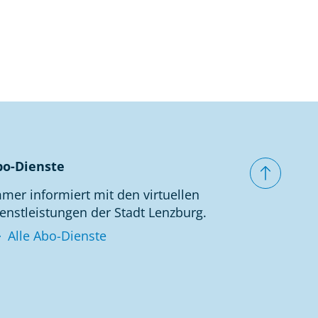
bo-Dienste
mer informiert mit den virtuellen
enstleistungen der Stadt Lenzburg.
Alle Abo-Dienste