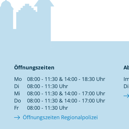
Öffnungszeiten
A
Mo
08:00 - 11:30 & 14:00 - 18:30 Uhr
Im
Di
08:00 - 11:30 Uhr
Di
Mi
08:00 - 11:30 & 14:00 - 17:00 Uhr
Do
08:00 - 11:30 & 14:00 - 17:00 Uhr
Fr
08:00 - 11:30 Uhr
Öffnungszeiten Regionalpolizei