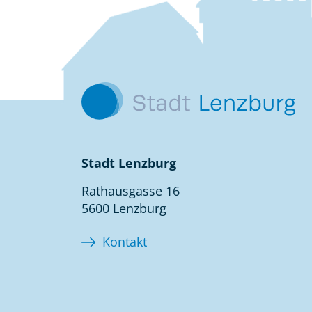
Kontakt
Stadt Lenzburg
Rathausgasse 16
5600 Lenzburg
Kontakt