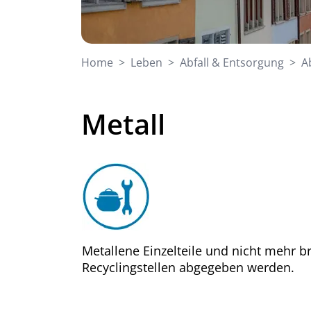
Home
Leben
Abfall & Entsorgung
A
Metall
Metallene Einzelteile und nicht mehr 
Recyclingstellen abgegeben werden.