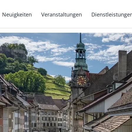
g
Neuigkeiten
Veranstaltungen
Dienstleistunge
Hauptnavigat