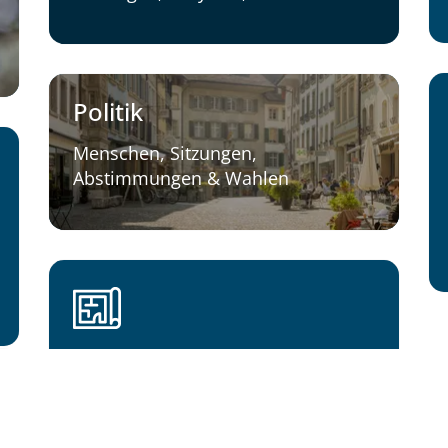
Politik
Menschen, Sitzungen,
Abstimmungen & Wahlen