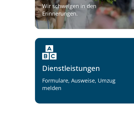
Wir schwelgen in den
Erinnerungen.
Dienstleistungen
Formulare, Ausweise, Umzug
melden