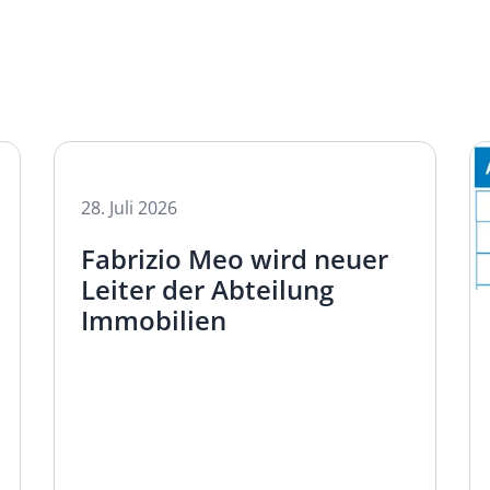
28.
Juli
2026
Fabrizio Meo wird neuer
Leiter der Abteilung
Immobilien