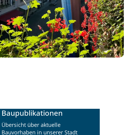
Baupublikationen
Übersicht über aktuelle
Bauvorhaben in unserer Stadt