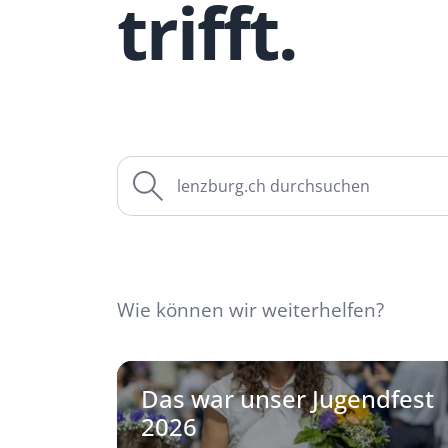
trifft.
Suche
Wie können wir weiterhelfen?
Das war unser Jugendfest
2026