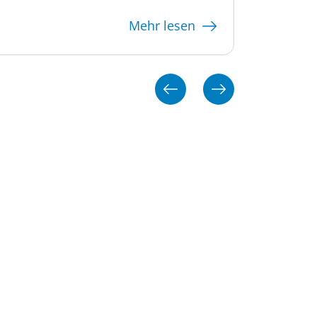
Mehr lesen