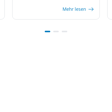
Mehr lesen
ationen