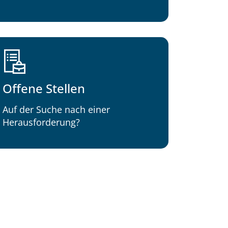
Offene Stellen
Auf der Suche nach einer
Herausforderung?